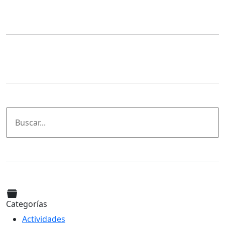
Categorías
Actividades