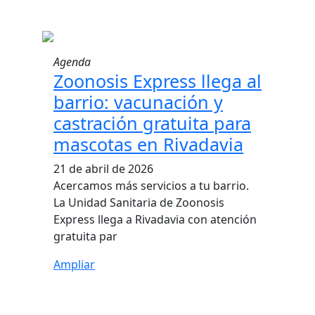
Agenda
Zoonosis Express llega al
barrio: vacunación y
castración gratuita para
mascotas en Rivadavia
21 de abril de 2026
Acercamos más servicios a tu barrio.
La Unidad Sanitaria de Zoonosis
Express llega a Rivadavia con atención
gratuita par
Ampliar