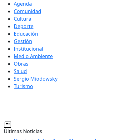
Agenda
Comunidad
Cultura
Deporte
Educación
Gestión
Institucional
Medio Ambiente
Obras
Salud
Sergio Miodowsky
Turismo
Últimas Noticias