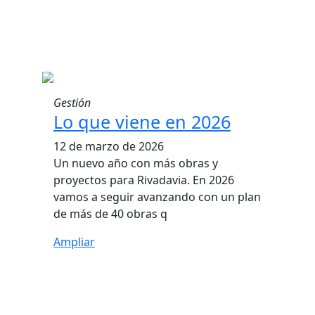
Gestión
Lo que viene en 2026
12 de marzo de 2026
Un nuevo año con más obras y
proyectos para Rivadavia. En 2026
vamos a seguir avanzando con un plan
de más de 40 obras q
Ampliar