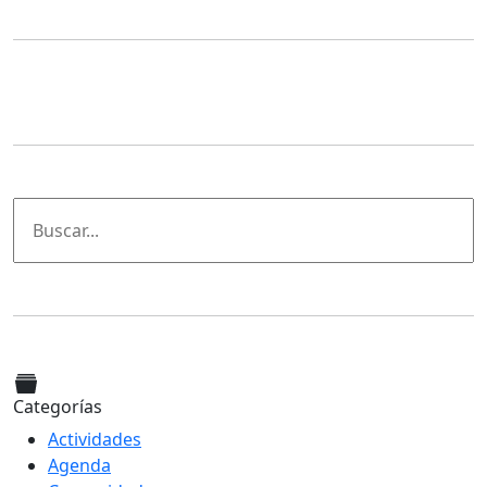
Categorías
Actividades
Agenda