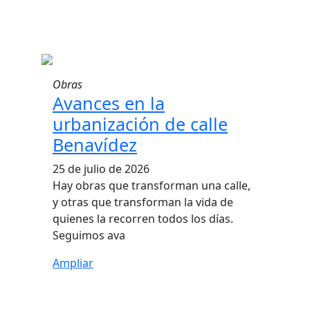
Obras
Avances en la
urbanización de calle
Benavídez
25 de julio de 2026
Hay obras que transforman una calle,
y otras que transforman la vida de
quienes la recorren todos los días.
Seguimos ava
Ampliar