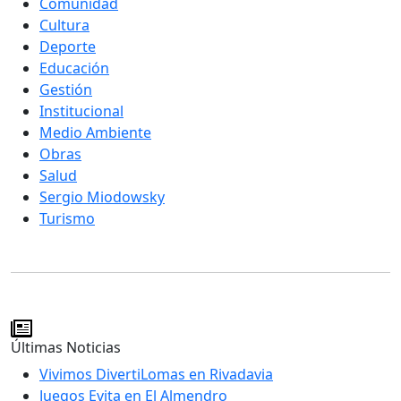
Comunidad
Cultura
Deporte
Educación
Gestión
Institucional
Medio Ambiente
Obras
Salud
Sergio Miodowsky
Turismo
Últimas Noticias
Vivimos DivertiLomas en Rivadavia
Juegos Evita en El Almendro