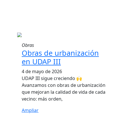
Obras
Obras de urbanización
en UDAP III
4 de mayo de 2026
UDAP III sigue creciendo 🙌
Avanzamos con obras de urbanización
que mejoran la calidad de vida de cada
vecino: más orden,
Ampliar