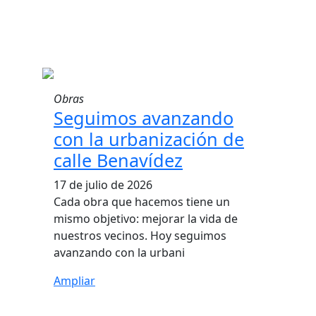
Obras
Seguimos avanzando
con la urbanización de
calle Benavídez
17 de julio de 2026
Cada obra que hacemos tiene un
mismo objetivo: mejorar la vida de
nuestros vecinos. Hoy seguimos
avanzando con la urbani
Ampliar