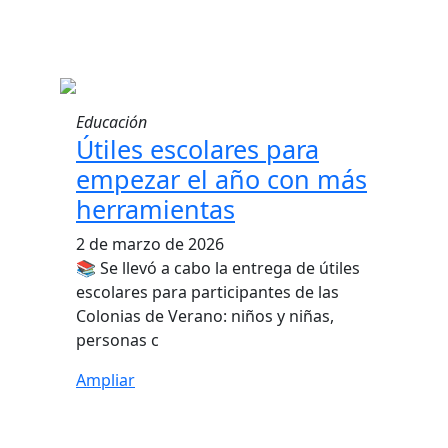
Educación
Útiles escolares para
empezar el año con más
herramientas
2 de marzo de 2026
📚 Se llevó a cabo la entrega de útiles
escolares para participantes de las
Colonias de Verano: niños y niñas,
personas c
Ampliar