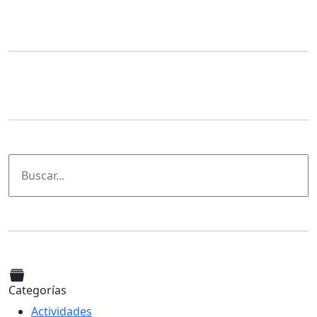
Categorías
Actividades