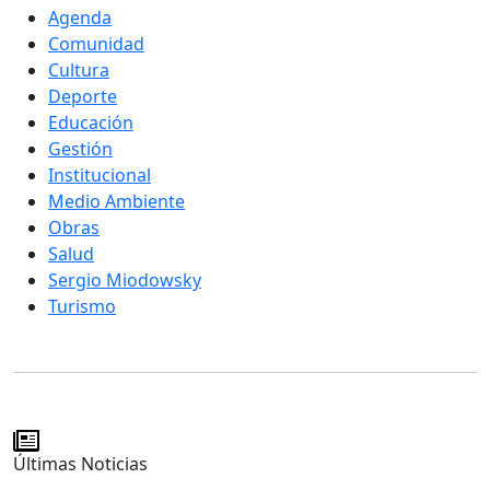
Agenda
Comunidad
Cultura
Deporte
Educación
Gestión
Institucional
Medio Ambiente
Obras
Salud
Sergio Miodowsky
Turismo
Últimas Noticias