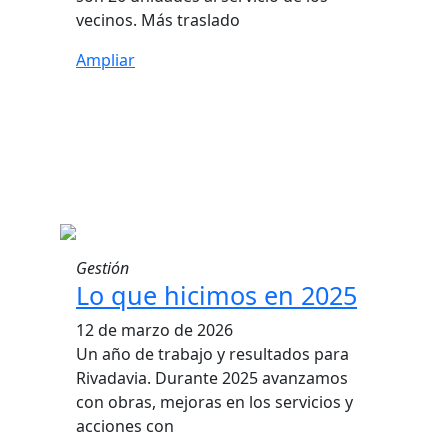
vecinos. Más traslado
Ampliar
Gestión
Lo que hicimos en 2025
12 de marzo de 2026
Un año de trabajo y resultados para
Rivadavia. Durante 2025 avanzamos
con obras, mejoras en los servicios y
acciones con