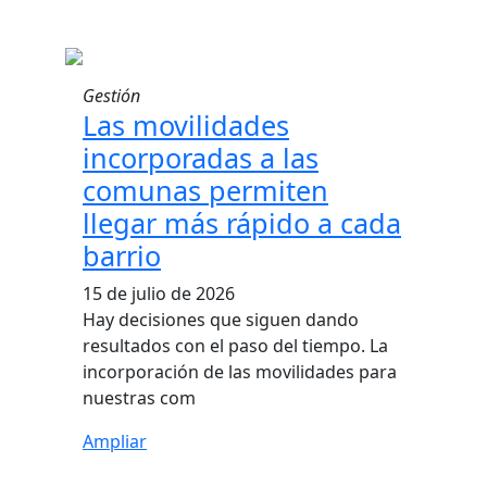
Gestión
Las movilidades
incorporadas a las
comunas permiten
llegar más rápido a cada
barrio
15 de julio de 2026
Hay decisiones que siguen dando
resultados con el paso del tiempo. La
incorporación de las movilidades para
nuestras com
Ampliar