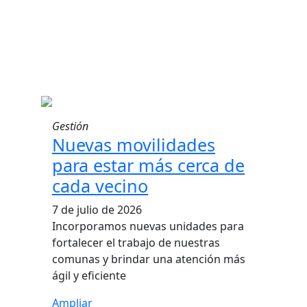
Gestión
Nuevas movilidades
para estar más cerca de
cada vecino
7 de julio de 2026
Incorporamos nuevas unidades para
fortalecer el trabajo de nuestras
comunas y brindar una atención más
ágil y eficiente
Ampliar