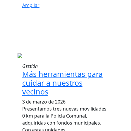
Ampliar
Gestión
Más herramientas para
cuidar a nuestros
vecinos
3 de marzo de 2026
Presentamos tres nuevas movilidades
0 km para la Policía Comunal,
adquiridas con fondos municipales.
Con estas unidades