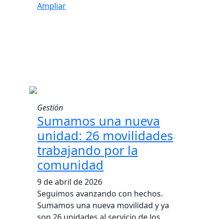
Ampliar
Gestión
Sumamos una nueva
unidad: 26 movilidades
trabajando por la
comunidad
9 de abril de 2026
Seguimos avanzando con hechos.
Sumamos una nueva movilidad y ya
son 26 unidades al servicio de los