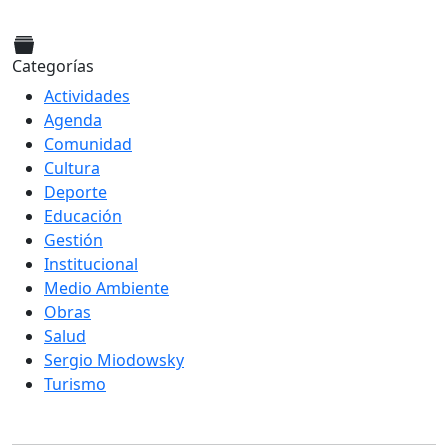
Categorías
Actividades
Agenda
Comunidad
Cultura
Deporte
Educación
Gestión
Institucional
Medio Ambiente
Obras
Salud
Sergio Miodowsky
Turismo