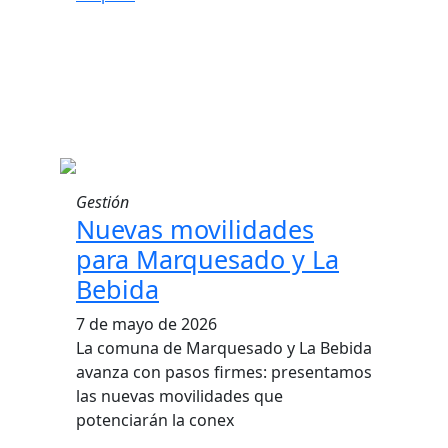
Gestión
Nuevas movilidades
para Marquesado y La
Bebida
7 de mayo de 2026
La comuna de Marquesado y La Bebida
avanza con pasos firmes: presentamos
las nuevas movilidades que
potenciarán la conex