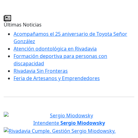
Últimas Noticias
Acompañamos el 25 aniversario de Toyota Señor
González
Atención odontológica en Rivadavia
Formación deportiva para personas con
discapacidad
Rivadavia Sin Fronteras
Feria de Artesanos y Emprendedores
Intendente
Sergio Miodowsky
Servicios