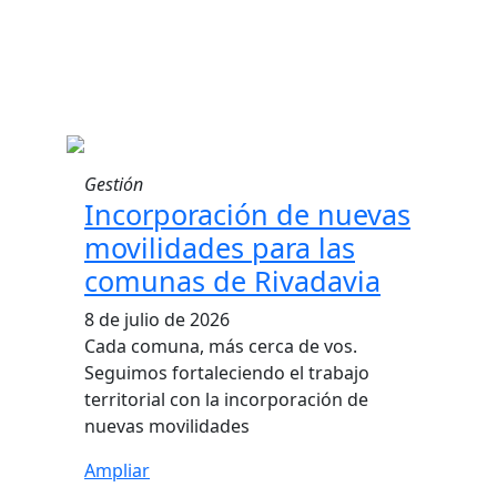
Gestión
Incorporación de nuevas
movilidades para las
comunas de Rivadavia
8 de julio de 2026
Cada comuna, más cerca de vos.
Seguimos fortaleciendo el trabajo
territorial con la incorporación de
nuevas movilidades
Ampliar