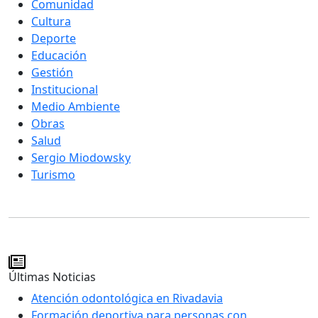
Comunidad
Cultura
Deporte
Educación
Gestión
Institucional
Medio Ambiente
Obras
Salud
Sergio Miodowsky
Turismo
Últimas Noticias
Atención odontológica en Rivadavia
Formación deportiva para personas con