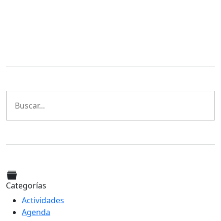
Categorías
Actividades
Agenda