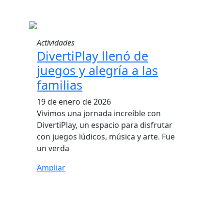
Actividades
DivertiPlay llenó de
juegos y alegría a las
familias
19 de enero de 2026
Vivimos una jornada increíble con
DivertiPlay, un espacio para disfrutar
con juegos lúdicos, música y arte. Fue
un verda
Ampliar