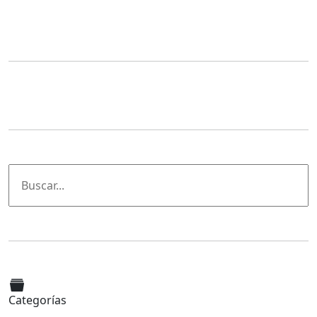
Categorías