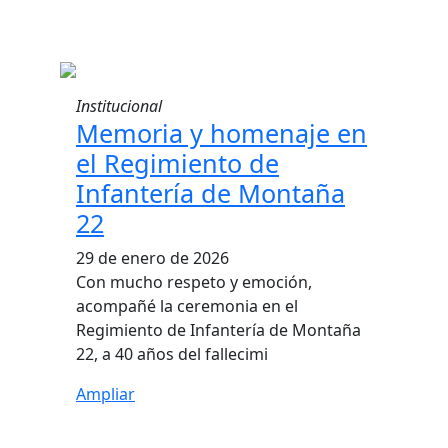
Institucional
Memoria y homenaje en
el Regimiento de
Infantería de Montaña
22
29 de enero de 2026
Con mucho respeto y emoción,
acompañé la ceremonia en el
Regimiento de Infantería de Montaña
22, a 40 años del fallecimi
Ampliar