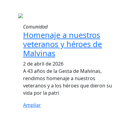
Comunidad
Homenaje a nuestros
veteranos y héroes de
Malvinas
2 de abril de 2026
A 43 años de la Gesta de Malvinas,
rendimos homenaje a nuestros
veteranos y a los héroes que dieron su
vida por la patri
Ampliar