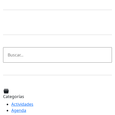
Categorías
Actividades
Agenda