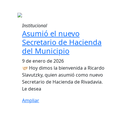
Institucional
Asumió el nuevo
Secretario de Hacienda
del Municipio
9 de enero de 2026
🫱🏻‍🫲🏼 Hoy dimos la bienvenida a Ricardo
Slavutzky, quien asumió como nuevo
Secretario de Hacienda de Rivadavia.
Le desea
Ampliar