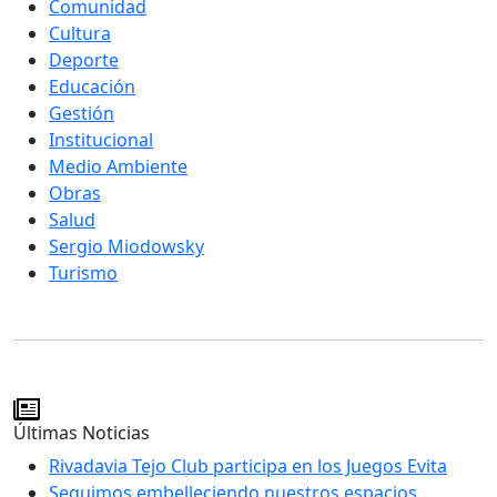
Comunidad
Cultura
Deporte
Educación
Gestión
Institucional
Medio Ambiente
Obras
Salud
Sergio Miodowsky
Turismo
Últimas Noticias
Rivadavia Tejo Club participa en los Juegos Evita
Seguimos embelleciendo nuestros espacios