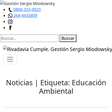
0800-333-0923
264-4435809
Buscar
Noticias
| Etiqueta: Educación
Ambiental