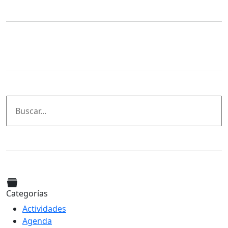
Categorías
Actividades
Agenda