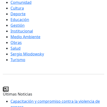
Comunidad
Cultura
Deporte
Educación
Gestión
Institucional
Medio Ambiente
Obras
Salud
Sergio Miodowsky
Turismo
Últimas Noticias
Capacitación y compromiso contra la violencia de
genero