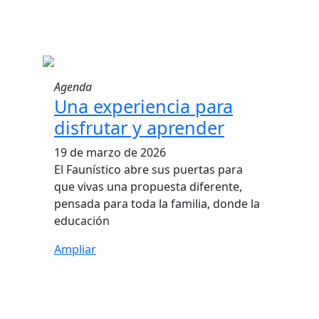
Agenda
Una experiencia para
disfrutar y aprender
19 de marzo de 2026
El Faunístico abre sus puertas para
que vivas una propuesta diferente,
pensada para toda la familia, donde la
educación
Ampliar