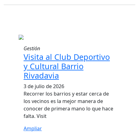
Gestión
Visita al Club Deportivo
y Cultural Barrio
Rivadavia
3 de julio de 2026
Recorrer los barrios y estar cerca de
los vecinos es la mejor manera de
conocer de primera mano lo que hace
falta. Visit
Ampliar