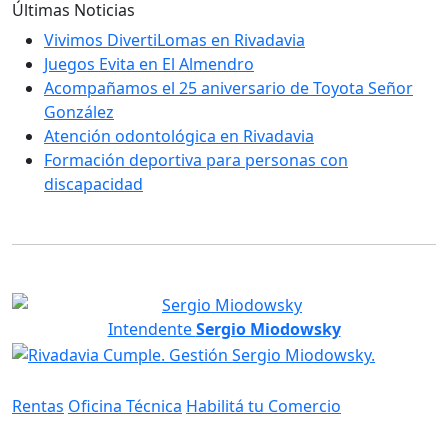
Últimas Noticias
Vivimos DivertiLomas en Rivadavia
Juegos Evita en El Almendro
Acompañamos el 25 aniversario de Toyota Señor
González
Atención odontológica en Rivadavia
Formación deportiva para personas con
discapacidad
Intendente
Sergio Miodowsky
Servicios
Rentas
Oficina Técnica
Habilitá tu Comercio
Información