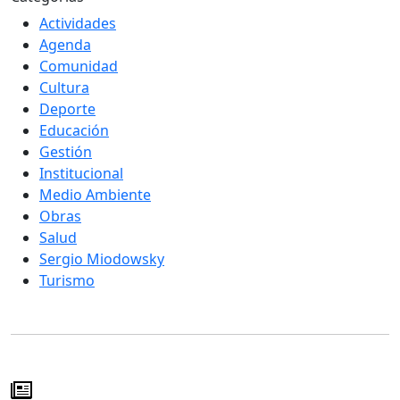
Actividades
Agenda
Comunidad
Cultura
Deporte
Educación
Gestión
Institucional
Medio Ambiente
Obras
Salud
Sergio Miodowsky
Turismo