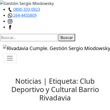
0800-333-0923
264-4435809
Buscar
Noticias
| Etiqueta: Club
Deportivo y Cultural Barrio
Rivadavia