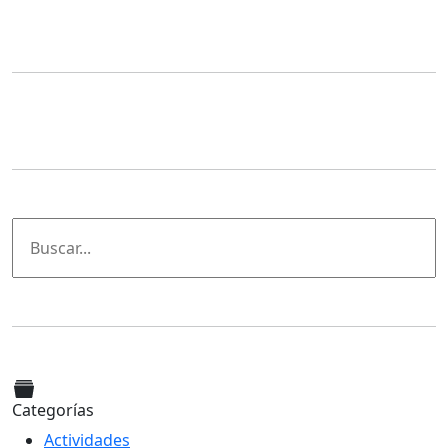
Categorías
Actividades