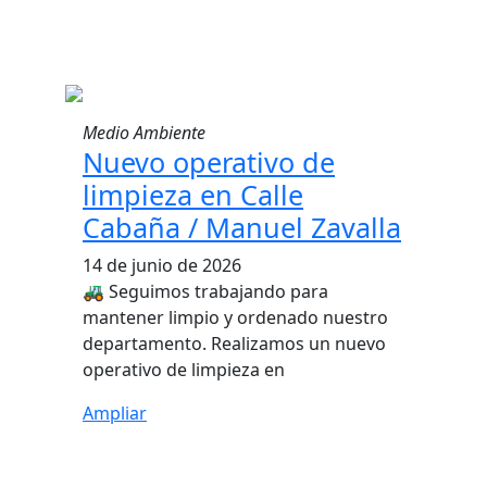
Medio Ambiente
Nuevo operativo de
limpieza en Calle
Cabaña / Manuel Zavalla
14 de junio de 2026
🚜 Seguimos trabajando para
mantener limpio y ordenado nuestro
departamento. Realizamos un nuevo
operativo de limpieza en
Ampliar