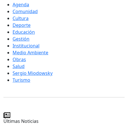
Agenda
Comunidad
Cultura
Deporte
Educación
Gestión
Institucional
Medio Ambiente
Obras
Salud
Sergio Miodowsky
Turismo
Últimas Noticias