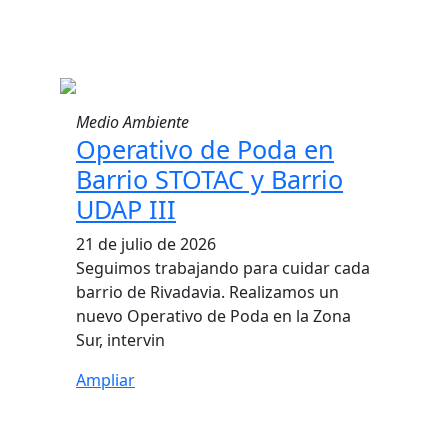
Medio Ambiente
Operativo de Poda en
Barrio STOTAC y Barrio
UDAP III
21 de julio de 2026
Seguimos trabajando para cuidar cada
barrio de Rivadavia. Realizamos un
nuevo Operativo de Poda en la Zona
Sur, intervin
Ampliar