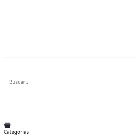
Categorías