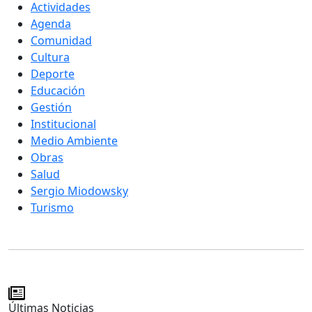
Actividades
Agenda
Comunidad
Cultura
Deporte
Educación
Gestión
Institucional
Medio Ambiente
Obras
Salud
Sergio Miodowsky
Turismo
Últimas Noticias