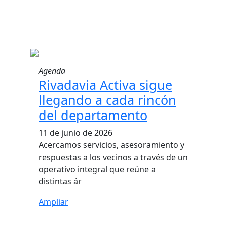
Agenda
Rivadavia Activa sigue
llegando a cada rincón
del departamento
11 de junio de 2026
Acercamos servicios, asesoramiento y
respuestas a los vecinos a través de un
operativo integral que reúne a
distintas ár
Ampliar