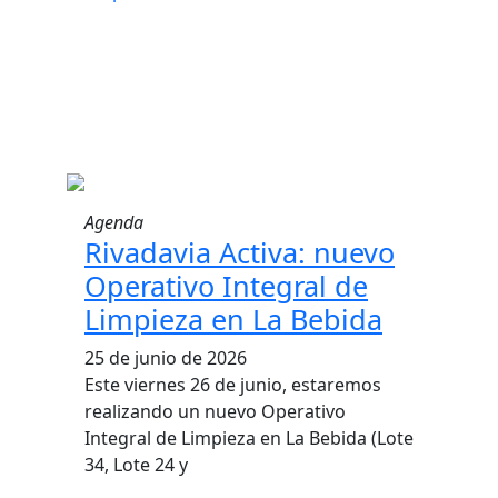
Agenda
Rivadavia Activa: nuevo
Operativo Integral de
Limpieza en La Bebida
25 de junio de 2026
Este viernes 26 de junio, estaremos
realizando un nuevo Operativo
Integral de Limpieza en La Bebida (Lote
34, Lote 24 y