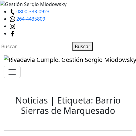
0800-333-0923
264-4435809
Buscar
Noticias
| Etiqueta: Barrio
Sierras de Marquesado