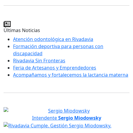
Últimas Noticias
Atención odontológica en Rivadavia
Formación deportiva para personas con
discapacidad
Rivadavia Sin Fronteras
Feria de Artesanos y Emprendedores
Acompañamos y fortalecemos la lactancia materna
Intendente
Sergio Miodowsky
Servicios