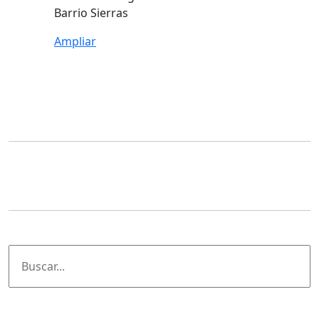
Barrio Sierras
Ampliar