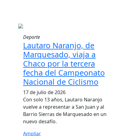
Deporte
Lautaro Naranjo, de
Marquesado, viaja a
Chaco por la tercera
fecha del Campeonato
Nacional de Ciclismo
17 de julio de 2026
Con solo 13 años, Lautaro Naranjo
vuelve a representar a San Juan y al
Barrio Sierras de Marquesado en un
nuevo desafío.
Ampliar