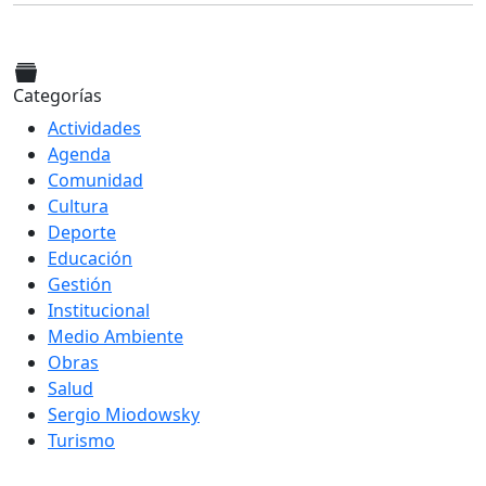
Categorías
Actividades
Agenda
Comunidad
Cultura
Deporte
Educación
Gestión
Institucional
Medio Ambiente
Obras
Salud
Sergio Miodowsky
Turismo