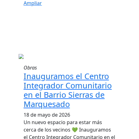
Ampliar
Obras
Inauguramos el Centro
Integrador Comunitario
en el Barrio Sierras de
Marquesado
18 de mayo de 2026
Un nuevo espacio para estar más
cerca de los vecinos 💚 Inauguramos
el Centro Integrador Comunitario en el