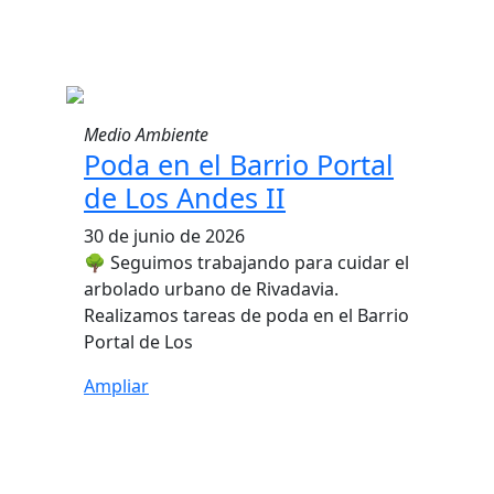
Medio Ambiente
Poda en el Barrio Portal
de Los Andes II
30 de junio de 2026
🌳 Seguimos trabajando para cuidar el
arbolado urbano de Rivadavia.
Realizamos tareas de poda en el Barrio
Portal de Los
Ampliar