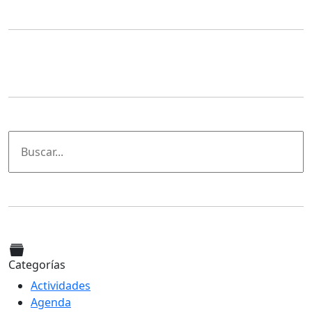
Categorías
Actividades
Agenda