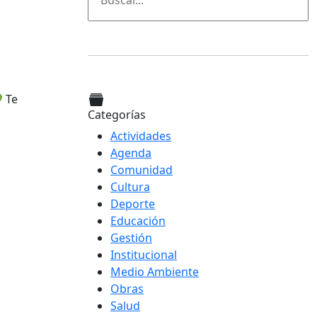
 Te
Categorías
Actividades
Agenda
Comunidad
Cultura
Deporte
Educación
Gestión
Institucional
Medio Ambiente
Obras
Salud