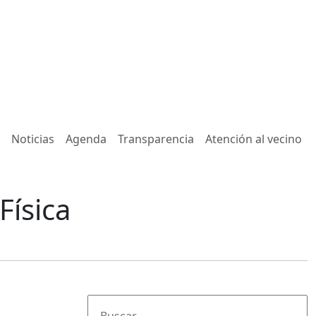
Noticias
Agenda
Transparencia
Atención al vecino
Física