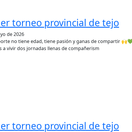
er torneo provincial de tejo
yo de 2026
porte no tiene edad, tiene pasión y ganas de compartir 🙌
s a vivir dos jornadas llenas de compañerism
er torneo provincial de tejo