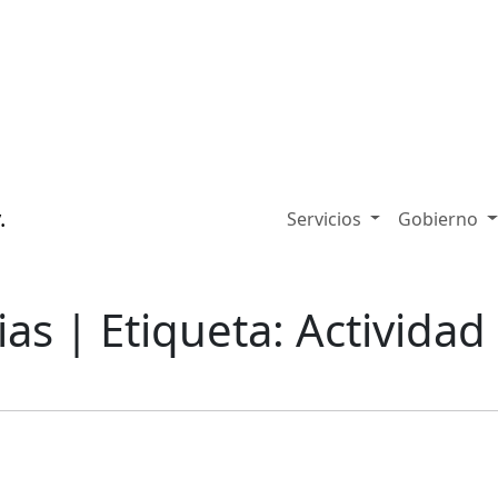
Servicios
Gobierno
ias
| Etiqueta: Actividad 