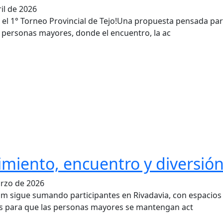
il de 2026
a el 1° Torneo Provincial de Tejo!Una propuesta pensada pa
 personas mayores, donde el encuentro, la ac
miento, encuentro y diversió
rzo de 2026
m sigue sumando participantes en Rivadavia, con espacios
 para que las personas mayores se mantengan act