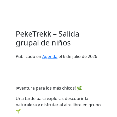
PekeTrekk – Salida
grupal de niños
Publicado en
Agenda
el 6 de julio de 2026
¡Aventura para los más chicos! 🌿
Una tarde para explorar, descubrir la
naturaleza y disfrutar al aire libre en grupo
🌱