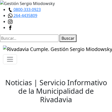
0800-333-0923
264-4435809
Buscar
Noticias
| Servicio Informativo
de la Municipalidad de
Rivadavia