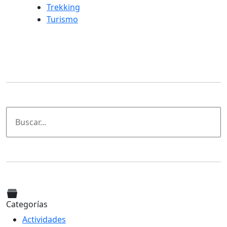
Trekking
Turismo
Categorías
Actividades