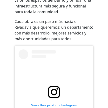
valor los espacios del barrio y brindar una
infraestructura más segura y funcional
para toda la comunidad.
Cada obra es un paso más hacia el
Rivadavia que queremos: un departamento
con más desarrollo, mejores servicios y
más oportunidades para todos.
View this post on Instagram