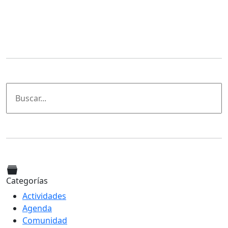
Categorías
Actividades
Agenda
Comunidad