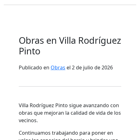
Obras en Villa Rodríguez
Pinto
Publicado en
Obras
el 2 de julio de 2026
Villa Rodríguez Pinto sigue avanzando con
obras que mejoran la calidad de vida de los
vecinos.
Continuamos trabajando para poner en