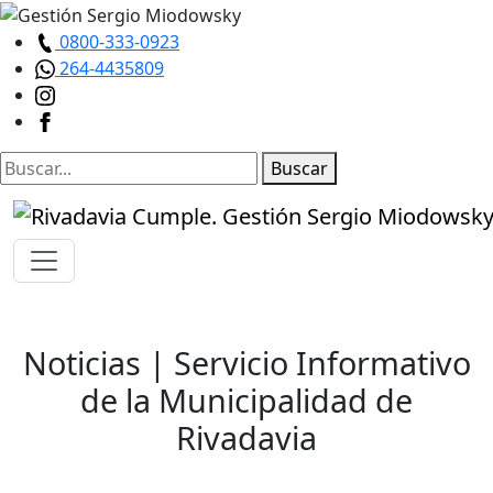
0800-333-0923
264-4435809
Buscar
Noticias
| Servicio Informativo
de la Municipalidad de
Rivadavia