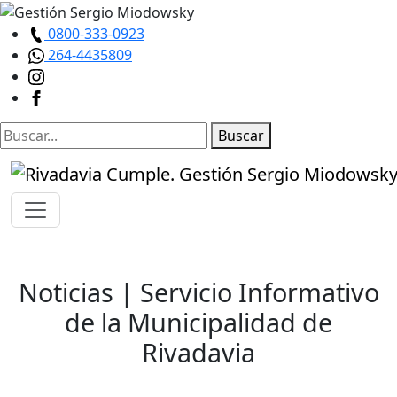
0800-333-0923
264-4435809
Buscar
Noticias
| Servicio Informativo
de la Municipalidad de
Rivadavia