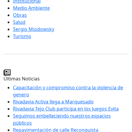
Institucional
Medio Ambiente
Obras
Salud
Sergio Miodowsky
Turismo
Últimas Noticias
Capacitación y compromiso contra la violencia de
genero
Rivadavia Activa llega a Marquesado
Rivadavia Tejo Club participa en los Juegos Evita
Seguimos embelleciendo nuestros espacios
públicos
Repavimentación de calle Reconquista