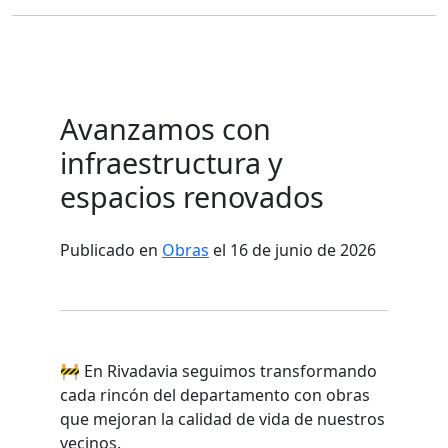
Avanzamos con
infraestructura y
espacios renovados
Publicado en
Obras
el 16 de junio de 2026
🚧 En Rivadavia seguimos transformando
cada rincón del departamento con obras
que mejoran la calidad de vida de nuestros
vecinos.