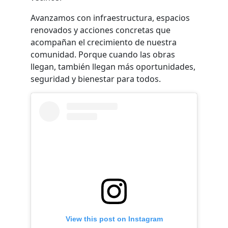
Avanzamos con infraestructura, espacios
renovados y acciones concretas que
acompañan el crecimiento de nuestra
comunidad. Porque cuando las obras
llegan, también llegan más oportunidades,
seguridad y bienestar para todos.
View this post on Instagram