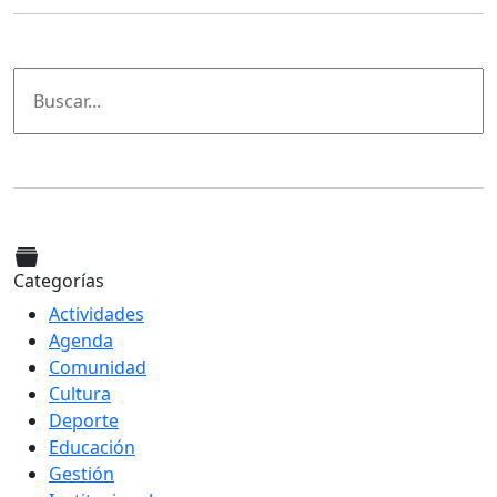
Categorías
Actividades
Agenda
Comunidad
Cultura
Deporte
Educación
Gestión