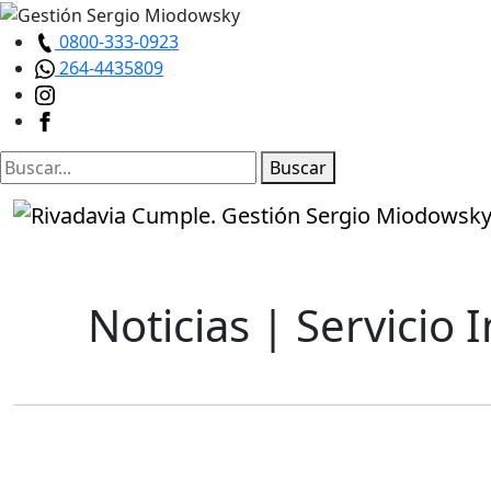
0800-333-0923
264-4435809
Buscar
Noticias
| Servicio 