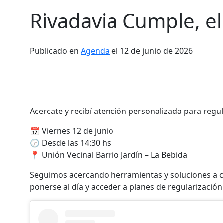
Rivadavia Cumple, e
Publicado en
Agenda
el 12 de junio de 2026
Acercate y recibí atención personalizada para regu
📅 Viernes 12 de junio
🕝 Desde las 14:30 hs
📍 Unión Vecinal Barrio Jardín – La Bebida
Seguimos acercando herramientas y soluciones a 
ponerse al día y acceder a planes de regularización