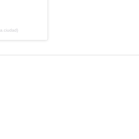
a.ciudad)