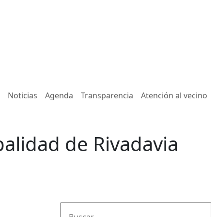
Noticias
Agenda
Transparencia
Atención al vecino
palidad de Rivadavia