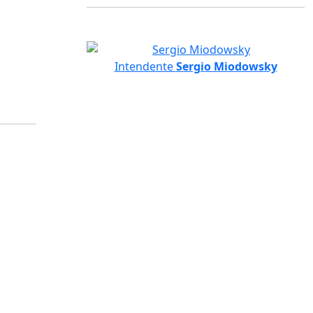
Intendente
Sergio Miodowsky