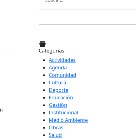
Categorías
Actividades
Agenda
Comunidad
Cultura
Deporte
Educación
Gestión
an
Institucional
Medio Ambiente
Obras
Salud