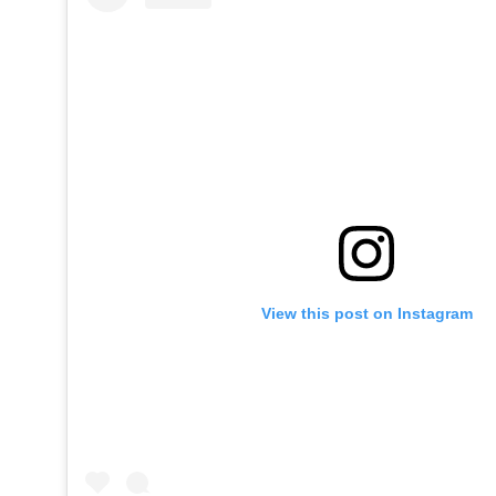
View this post on Instagram