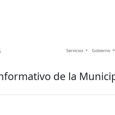
Servicios
Gobierno
Informativo de la Munici