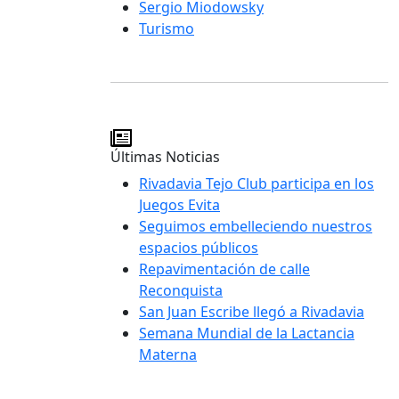
Sergio Miodowsky
Turismo
Últimas Noticias
Rivadavia Tejo Club participa en los
Juegos Evita
Seguimos embelleciendo nuestros
espacios públicos
Repavimentación de calle
Reconquista
San Juan Escribe llegó a Rivadavia
Semana Mundial de la Lactancia
Materna