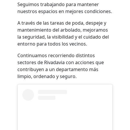
Seguimos trabajando para mantener
nuestros espacios en mejores condiciones.
A través de las tareas de poda, despeje y
mantenimiento del arbolado, mejoramos
la seguridad, la visibilidad y el cuidado del
entorno para todos los vecinos.
Continuamos recorriendo distintos
sectores de Rivadavia con acciones que
contribuyen a un departamento más
limpio, ordenado y seguro.