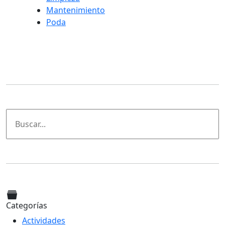
Mantenimiento
Poda
Categorías
Actividades