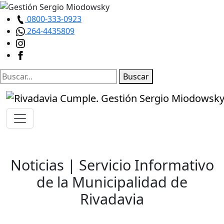
0800-333-0923
264-4435809
Buscar
Noticias
| Servicio Informativo
de la Municipalidad de
Rivadavia