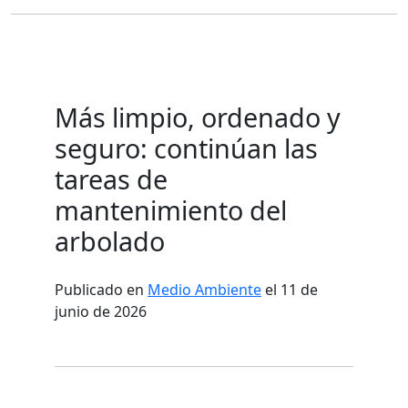
Más limpio, ordenado y
seguro: continúan las
tareas de
mantenimiento del
arbolado
Publicado en
Medio Ambiente
el 11 de
junio de 2026