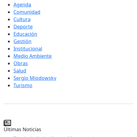
Agenda
Comunidad
Cultura
Deporte
Educación
Gestión
Institucional
Medio Ambiente
Obras
Salud
Sergio Miodowsky
Turismo
Últimas Noticias