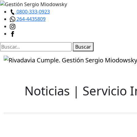
0800-333-0923
264-4435809
Buscar
Noticias
| Servicio 