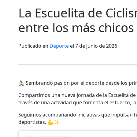
La Escuelita de Cicl
entre los más chicos
Publicado en
Deporte
el 7 de junio de 2026
🚴‍♂️ Sembrando pasión por el deporte desde los pr
Compartimos una nueva jornada de la Escuelita de C
través de una actividad que fomenta el esfuerzo, la
Seguimos acompañando iniciativas que impulsan háb
deportistas. 💪✨