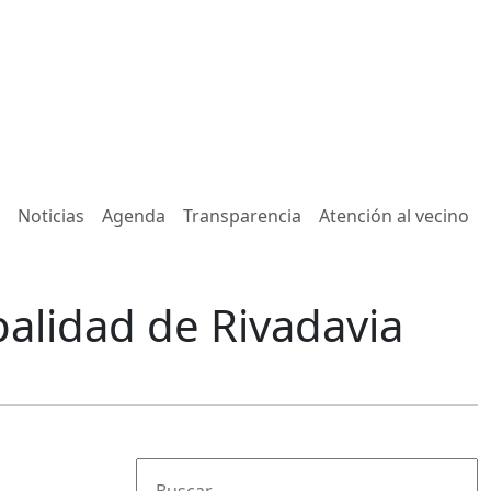
Noticias
Agenda
Transparencia
Atención al vecino
palidad de Rivadavia