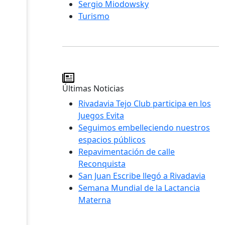
Sergio Miodowsky
Turismo
Últimas Noticias
Rivadavia Tejo Club participa en los
Juegos Evita
Seguimos embelleciendo nuestros
espacios públicos
Repavimentación de calle
Reconquista
San Juan Escribe llegó a Rivadavia
Semana Mundial de la Lactancia
Materna