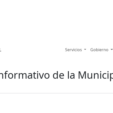
Servicios
Gobierno
Informativo de la Munici