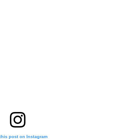
this post on Instagram