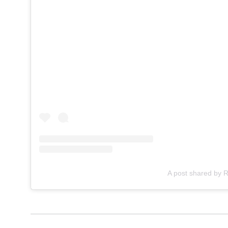
A post shared by 