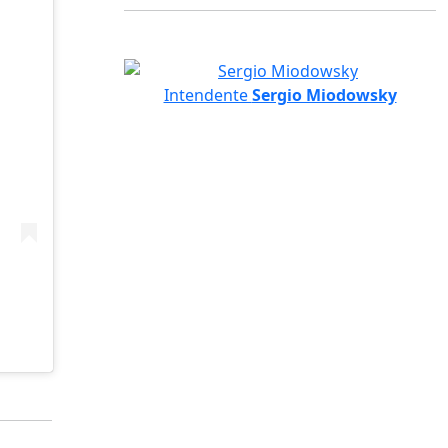
Intendente
Sergio Miodowsky