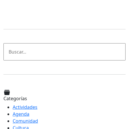
Categorías
Actividades
Agenda
Comunidad
Cultura