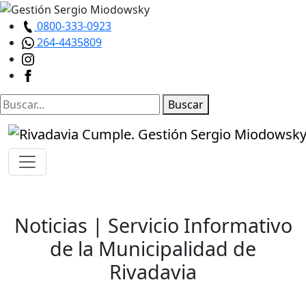
0800-333-0923
264-4435809
Buscar
Noticias
| Servicio Informativo
de la Municipalidad de
Rivadavia