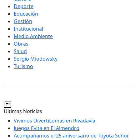
Deporte
Educación
Gestión
Institucional
Medio Ambiente
Obras
Salud
Sergio Miodowsky
Turismo
Últimas Noticias
Vivimos DivertiLomas en Rivadavia
Juegos Evita en El Almendro
Acompañamos el 25 aniversario de Toyota Señor