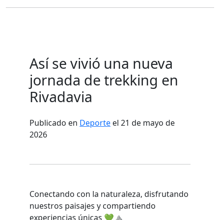
Así se vivió una nueva
jornada de trekking en
Rivadavia
Publicado en
Deporte
el 21 de mayo de
2026
Conectando con la naturaleza, disfrutando
nuestros paisajes y compartiendo
experiencias únicas 💚⛰️