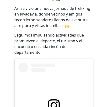
Así se vivió una nueva jornada de trekking
en Rivadavia, donde vecinos y amigos
recorrieron senderos llenos de aventura,
aire puro y vistas increíbles 🙌
Seguimos impulsando actividades que
promueven el deporte, el turismo y el
encuentro en cada rincón del
departamento.