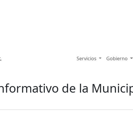
Servicios
Gobierno
Informativo de la Munici