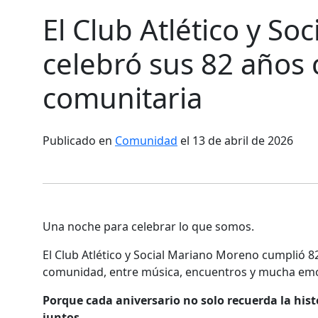
El Club Atlético y S
celebró sus 82 años
comunitaria
Publicado en
Comunidad
el 13 de abril de 2026
Una noche para celebrar lo que somos.
El Club Atlético y Social Mariano Moreno cumplió 8
comunidad, entre música, encuentros y mucha em
Porque cada aniversario no solo recuerda la his
juntos.