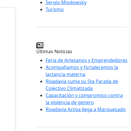
Sergio Miodowsky
Turismo
Últimas Noticias
Feria de Artesanos y Emprendedores
Acompañamos y fortalecemos la
lactancia materna
Rivadavia suma su 5ta Parada de
Colectivo Climatizada
Capacitación y compromiso contra
la violencia de genero
Rivadavia Activa llega a Marquesado