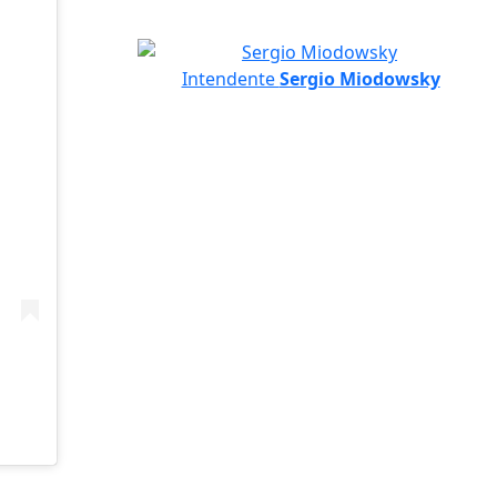
Intendente
Sergio Miodowsky