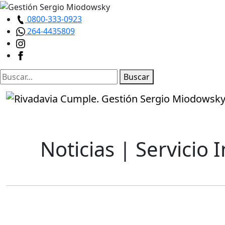
0800-333-0923
264-4435809
Buscar
Noticias
| Servicio 