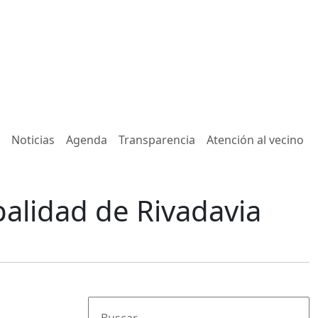
Noticias
Agenda
Transparencia
Atención al vecino
palidad de Rivadavia