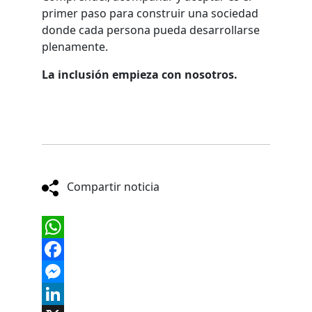
primer paso para construir una sociedad
donde cada persona pueda desarrollarse
plenamente.
La inclusión empieza con nosotros.
Compartir noticia
WhatsApp
Facebook
Messenger