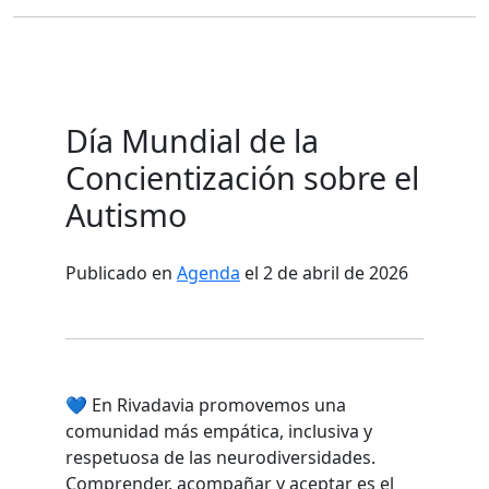
Día Mundial de la
Concientización sobre el
Autismo
Publicado en
Agenda
el 2 de abril de 2026
💙 En Rivadavia promovemos una
comunidad más empática, inclusiva y
respetuosa de las neurodiversidades.
Comprender, acompañar y aceptar es el