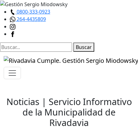
0800-333-0923
264-4435809
Buscar
Noticias
| Servicio Informativo
de la Municipalidad de
Rivadavia