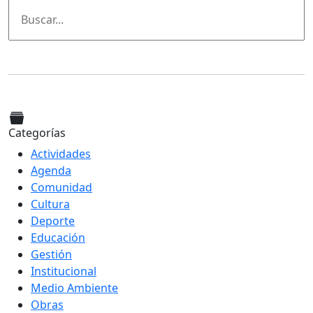
Categorías
Actividades
Agenda
Comunidad
Cultura
Deporte
Educación
Gestión
Institucional
Medio Ambiente
Obras