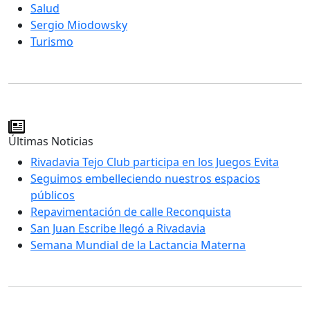
Salud
Sergio Miodowsky
Turismo
Últimas Noticias
Rivadavia Tejo Club participa en los Juegos Evita
Seguimos embelleciendo nuestros espacios
públicos
Repavimentación de calle Reconquista
San Juan Escribe llegó a Rivadavia
Semana Mundial de la Lactancia Materna