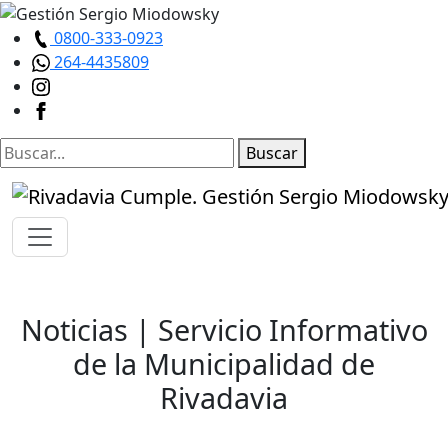
0800-333-0923
264-4435809
Buscar
Noticias
| Servicio Informativo
de la Municipalidad de
Rivadavia