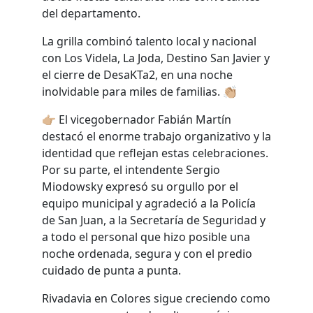
del departamento.
La grilla combinó talento local y nacional
con Los Videla, La Joda, Destino San Javier y
el cierre de DesaKTa2, en una noche
inolvidable para miles de familias. 👏🏼
👉🏼 El vicegobernador Fabián Martín
destacó el enorme trabajo organizativo y la
identidad que reflejan estas celebraciones.
Por su parte, el intendente Sergio
Miodowsky expresó su orgullo por el
equipo municipal y agradeció a la Policía
de San Juan, a la Secretaría de Seguridad y
a todo el personal que hizo posible una
noche ordenada, segura y con el predio
cuidado de punta a punta.
Rivadavia en Colores sigue creciendo como