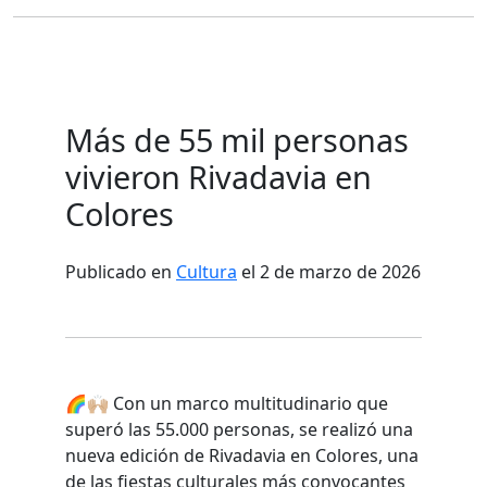
Más de 55 mil personas
vivieron Rivadavia en
Colores
Publicado en
Cultura
el 2 de marzo de 2026
🌈🙌🏼 Con un marco multitudinario que
superó las 55.000 personas, se realizó una
nueva edición de Rivadavia en Colores, una
de las fiestas culturales más convocantes