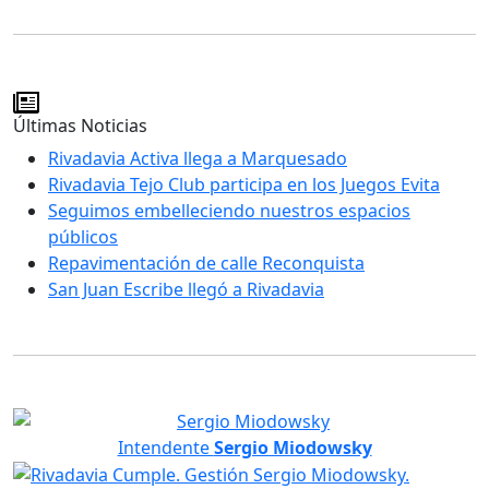
Últimas Noticias
Rivadavia Activa llega a Marquesado
Rivadavia Tejo Club participa en los Juegos Evita
Seguimos embelleciendo nuestros espacios
públicos
Repavimentación de calle Reconquista
San Juan Escribe llegó a Rivadavia
Intendente
Sergio Miodowsky