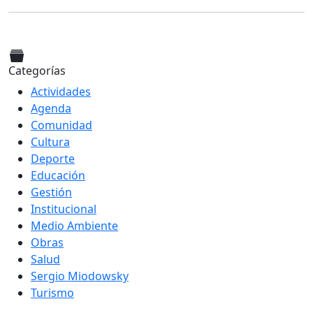
Categorías
Actividades
Agenda
Comunidad
Cultura
Deporte
Educación
Gestión
Institucional
Medio Ambiente
Obras
Salud
Sergio Miodowsky
Turismo