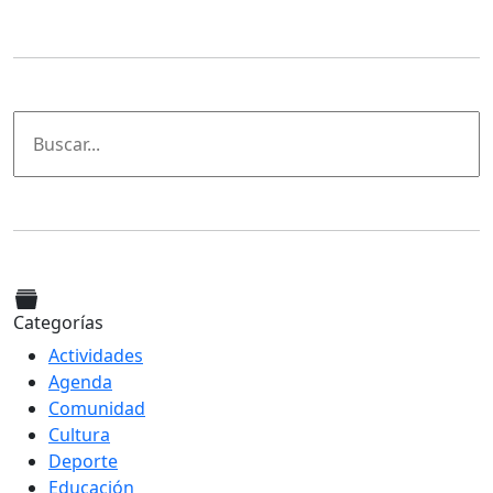
Categorías
Actividades
Agenda
Comunidad
Cultura
Deporte
Educación