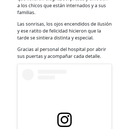
a los chicos que están internados y a sus
familias.
Las sonrisas, los ojos encendidos de ilusión
y ese ratito de felicidad hicieron que la
tarde se sintiera distinta y especial.
Gracias al personal del hospital por abrir
sus puertas y acompañar cada detalle.