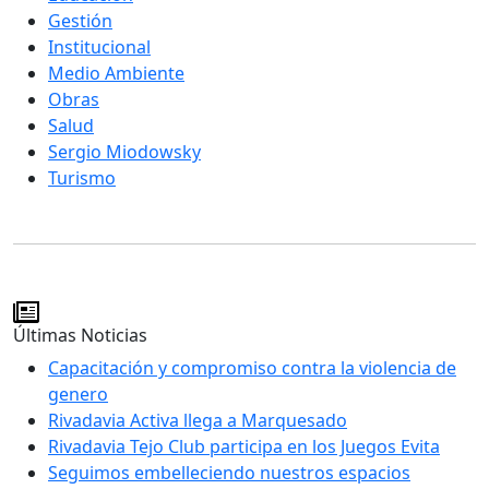
Gestión
Institucional
Medio Ambiente
Obras
Salud
Sergio Miodowsky
Turismo
Últimas Noticias
Capacitación y compromiso contra la violencia de
genero
Rivadavia Activa llega a Marquesado
Rivadavia Tejo Club participa en los Juegos Evita
Seguimos embelleciendo nuestros espacios