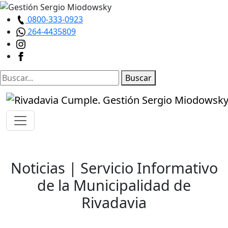
0800-333-0923
264-4435809
Buscar
Noticias
| Servicio Informativo
de la Municipalidad de
Rivadavia