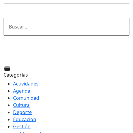
Categorías
Actividades
Agenda
Comunidad
Cultura
Deporte
Educación
Gestión