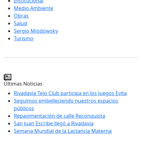
Institucional
Medio Ambiente
Obras
Salud
Sergio Miodowsky
Turismo
Últimas Noticias
Rivadavia Tejo Club participa en los Juegos Evita
Seguimos embelleciendo nuestros espacios
públicos
Repavimentación de calle Reconquista
San Juan Escribe llegó a Rivadavia
Semana Mundial de la Lactancia Materna