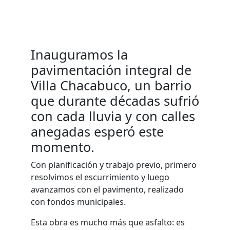
Inauguramos la
pavimentación integral de
Villa Chacabuco, un barrio
que durante décadas sufrió
con cada lluvia y con calles
anegadas esperó este
momento.
Con planificación y trabajo previo, primero
resolvimos el escurrimiento y luego
avanzamos con el pavimento, realizado
con fondos municipales.
Esta obra es mucho más que asfalto: es