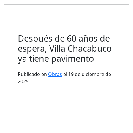
Después de 60 años de
espera, Villa Chacabuco
ya tiene pavimento
Publicado en
Obras
el 19 de diciembre de
2025