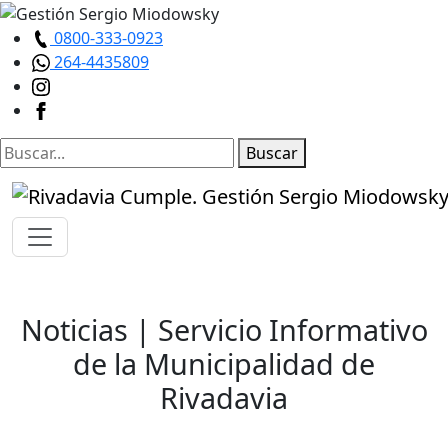
0800-333-0923
264-4435809
Buscar
Noticias
| Servicio Informativo
de la Municipalidad de
Rivadavia